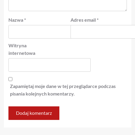
Nazwa
*
Adres email
*
Witryna
internetowa
Zapamiętaj moje dane w tej przeglądarce podczas
pisania kolejnych komentarzy.