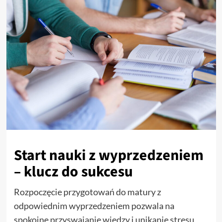
Start nauki z wyprzedzeniem
– klucz do sukcesu
Rozpoczęcie przygotowań do matury z
odpowiednim wyprzedzeniem pozwala na
spokojne przyswajanie wiedzy i unikanie stresu