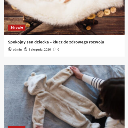
Zdrowie
Spokojny sen dziecka – klucz do zdrowego rozwoju
admin
8 sierpnia, 2026
0