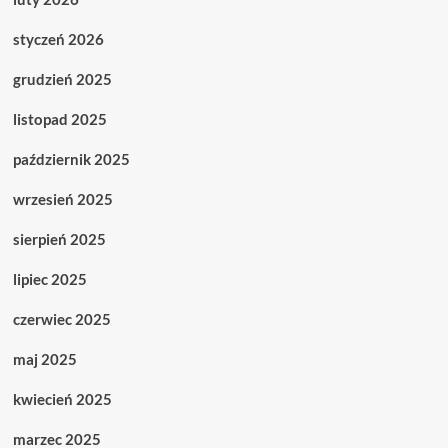
styczeń 2026
grudzień 2025
listopad 2025
październik 2025
wrzesień 2025
sierpień 2025
lipiec 2025
czerwiec 2025
maj 2025
kwiecień 2025
marzec 2025