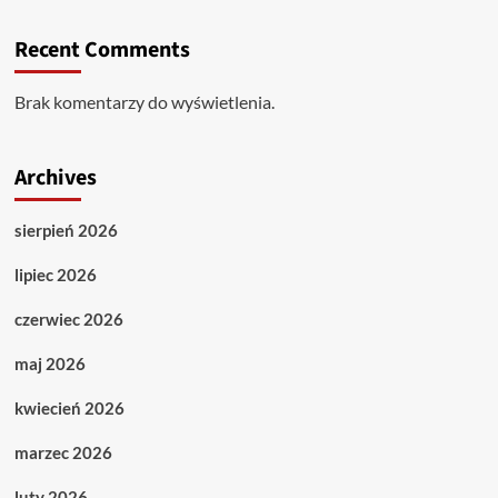
Recent Comments
Brak komentarzy do wyświetlenia.
Archives
sierpień 2026
lipiec 2026
czerwiec 2026
maj 2026
kwiecień 2026
marzec 2026
luty 2026