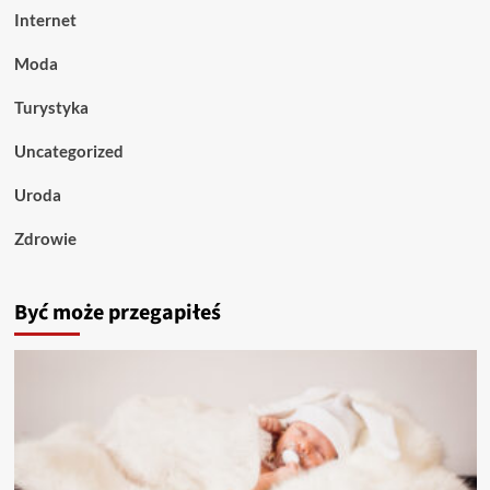
Internet
Moda
Turystyka
Uncategorized
Uroda
Zdrowie
Być może przegapiłeś