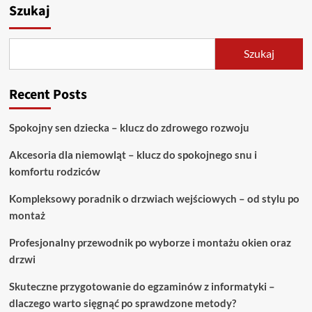
Szukaj
Szukaj
Recent Posts
Spokojny sen dziecka – klucz do zdrowego rozwoju
Akcesoria dla niemowląt – klucz do spokojnego snu i
komfortu rodziców
Kompleksowy poradnik o drzwiach wejściowych – od stylu po
montaż
Profesjonalny przewodnik po wyborze i montażu okien oraz
drzwi
Skuteczne przygotowanie do egzaminów z informatyki –
dlaczego warto sięgnąć po sprawdzone metody?