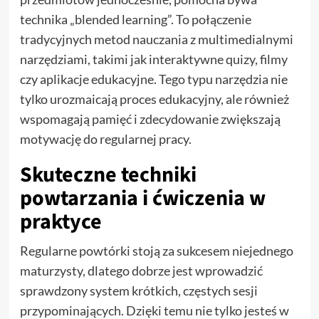
technika „blended learning”. To połączenie
tradycyjnych metod nauczania z multimedialnymi
narzędziami, takimi jak interaktywne quizy, filmy
czy aplikacje edukacyjne. Tego typu narzędzia nie
tylko urozmaicają proces edukacyjny, ale również
wspomagają pamięć i zdecydowanie zwiększają
motywację do regularnej pracy.
Skuteczne techniki
powtarzania i ćwiczenia w
praktyce
Regularne powtórki stoją za sukcesem niejednego
maturzysty, dlatego dobrze jest wprowadzić
sprawdzony system krótkich, częstych sesji
przypominających. Dzięki temu nie tylko jesteś w