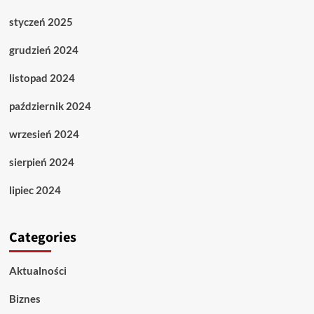
styczeń 2025
grudzień 2024
listopad 2024
październik 2024
wrzesień 2024
sierpień 2024
lipiec 2024
Categories
Aktualności
Biznes