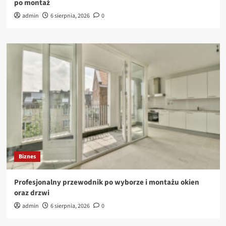
po montaż
admin
6 sierpnia, 2026
0
Biznes
Profesjonalny przewodnik po wyborze i montażu okien
oraz drzwi
admin
6 sierpnia, 2026
0