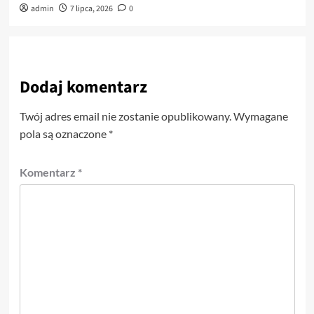
admin
7 lipca, 2026
0
Dodaj komentarz
Twój adres email nie zostanie opublikowany.
Wymagane
pola są oznaczone
*
Komentarz
*