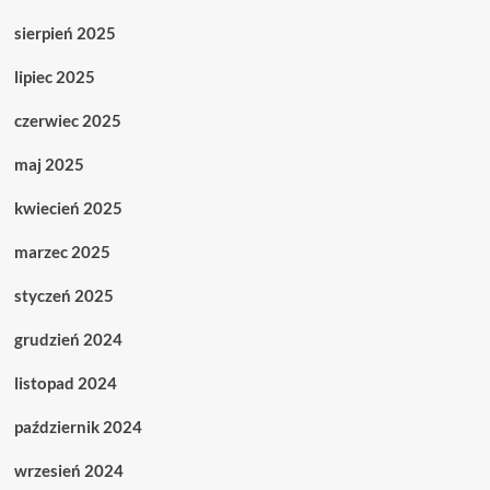
sierpień 2025
lipiec 2025
czerwiec 2025
maj 2025
kwiecień 2025
marzec 2025
styczeń 2025
grudzień 2024
listopad 2024
październik 2024
wrzesień 2024