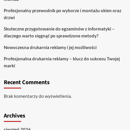
Profesjonalny przewodnik po wyborze i montażu okien oraz
drzwi
Skuteczne przygotowanie do egzaminów z informatyki –
dlaczego warto sięgnąć po sprawdzone metody?
Nowoczesna drukarnia reklamy i jej możliwości
Profesjonalna drukarnia reklamy – klucz do sukcesu Twojej
marki
Recent Comments
Brak komentarzy do wyświetlenia.
Archives
sierpień 2026