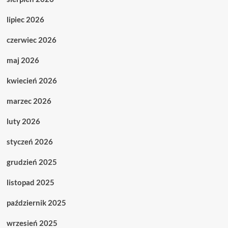
lipiec 2026
czerwiec 2026
maj 2026
kwiecień 2026
marzec 2026
luty 2026
styczeń 2026
grudzień 2025
listopad 2025
październik 2025
wrzesień 2025