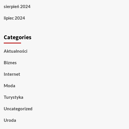
sierpień 2024
lipiec 2024
Categories
Aktualności
Biznes
Internet
Moda
Turystyka
Uncategorized
Uroda