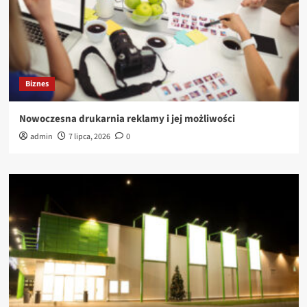
Biznes
Nowoczesna drukarnia reklamy i jej możliwości
admin
7 lipca, 2026
0