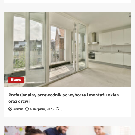
Biznes
Profesjonalny przewodnik po wyborze i montażu okien
oraz drzwi
admin
6 sierpnia, 2026
0