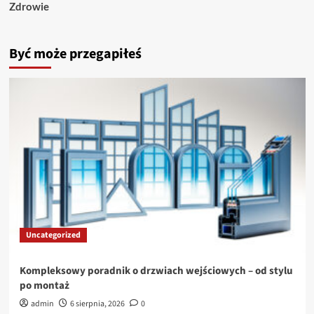
Zdrowie
Być może przegapiłeś
Uncategorized
Kompleksowy poradnik o drzwiach wejściowych – od stylu
po montaż
admin
6 sierpnia, 2026
0