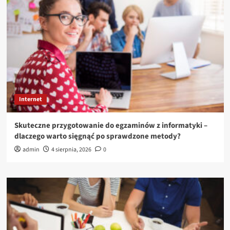
Internet
Skuteczne przygotowanie do egzaminów z informatyki –
dlaczego warto sięgnąć po sprawdzone metody?
admin
4 sierpnia, 2026
0