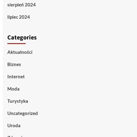
sierpień 2024
lipiec 2024
Categories
Aktualności
Biznes
Internet
Moda
Turystyka
Uncategorized
Uroda