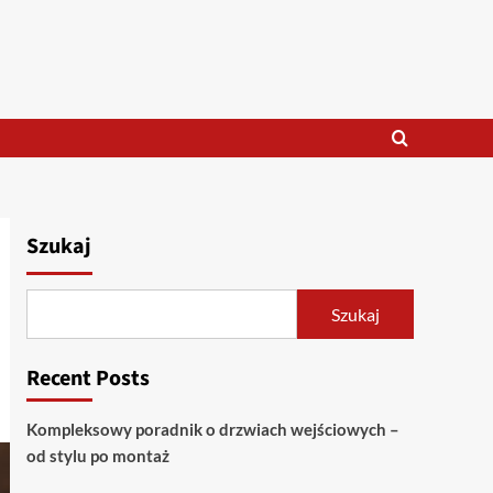
Szukaj
Szukaj
Recent Posts
Kompleksowy poradnik o drzwiach wejściowych –
od stylu po montaż