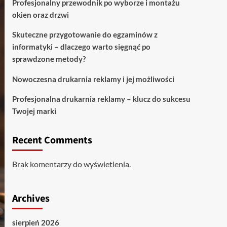
Profesjonalny przewodnik po wyborze i montażu
okien oraz drzwi
Skuteczne przygotowanie do egzaminów z
informatyki – dlaczego warto sięgnąć po
sprawdzone metody?
Nowoczesna drukarnia reklamy i jej możliwości
Profesjonalna drukarnia reklamy – klucz do sukcesu
Twojej marki
Recent Comments
Brak komentarzy do wyświetlenia.
Archives
sierpień 2026