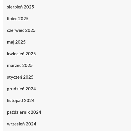
sierpień 2025
lipiec 2025
czerwiec 2025
maj 2025
kwiecień 2025
marzec 2025
styczeń 2025
grudzień 2024
listopad 2024
październik 2024
wrzesień 2024