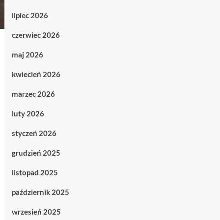
lipiec 2026
czerwiec 2026
maj 2026
kwiecień 2026
marzec 2026
luty 2026
styczeń 2026
grudzień 2025
listopad 2025
październik 2025
wrzesień 2025