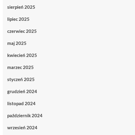
sierpień 2025
lipiec 2025
czerwiec 2025
maj 2025
kwiecień 2025
marzec 2025
styczeń 2025
grudzień 2024
listopad 2024
październik 2024
wrzesień 2024