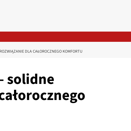
 ROZWIĄZANIE DLA CAŁOROCZNEGO KOMFORTU
 solidne
 całorocznego