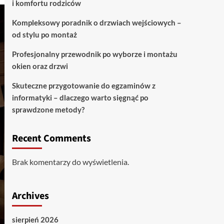
i komfortu rodziców
Kompleksowy poradnik o drzwiach wejściowych –
od stylu po montaż
Profesjonalny przewodnik po wyborze i montażu
okien oraz drzwi
Skuteczne przygotowanie do egzaminów z
informatyki – dlaczego warto sięgnąć po
sprawdzone metody?
Recent Comments
Brak komentarzy do wyświetlenia.
Archives
sierpień 2026