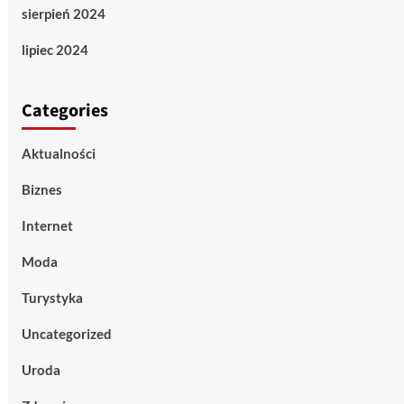
sierpień 2024
lipiec 2024
Categories
Aktualności
Biznes
Internet
Moda
Turystyka
Uncategorized
Uroda