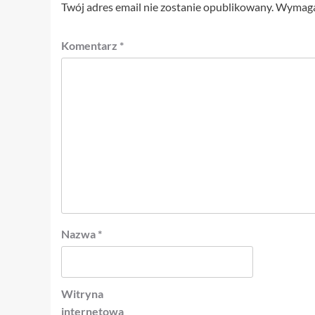
Twój adres email nie zostanie opublikowany.
Wymagan
Komentarz
*
Nazwa
*
Witryna
internetowa