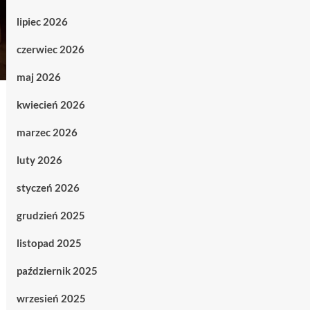
lipiec 2026
czerwiec 2026
maj 2026
kwiecień 2026
marzec 2026
luty 2026
styczeń 2026
grudzień 2025
listopad 2025
październik 2025
wrzesień 2025