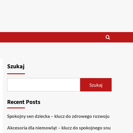
Szukaj
Szukaj
Recent Posts
Spokojny sen dziecka – klucz do zdrowego rozwoju
Akcesoria dla niemowląt – klucz do spokojnego snu